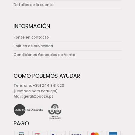
Detalles de la cuenta
INFORMACIÓN
Ponte en contacto
Política de privacidad
Condiciones Generales de Venta
COMO PODEMOS AYUDAR
Telefono:
+351 244 841 020
(Llamada para Portugal)
Mail:
geral@pooze.pt
PAGO