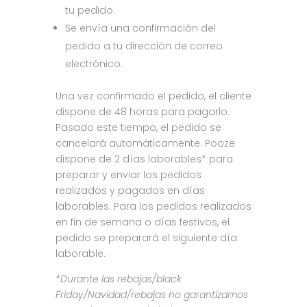
tu pedido.
Se envía una confirmación del
pedido a tu dirección de correo
electrónico.
Una vez confirmado el pedido, el cliente
dispone de 48 horas para pagarlo.
Pasado este tiempo, el pedido se
cancelará automáticamente. Pooze
dispone de 2 días laborables* para
preparar y enviar los pedidos
realizados y pagados en días
laborables. Para los pedidos realizados
en fin de semana o días festivos, el
pedido se preparará el siguiente día
laborable.
*Durante las rebajas/black
Friday/Navidad/rebajas no garantizamos