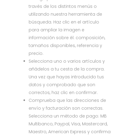
través de los distintos menús o
utilizando nuestra herramienta de
búsqueda. Haz clic en el artículo
para ampliar la imagen e
información sobre él: composición,
tamaños disponibles, referencia y
precio.
Selecciona uno o varios artículos y
añádelos a tu cesta de la compra.
Una vez que hayas introducido tus
datos y comprobado que son
correctos, haz clic en confirmar.
Comprueba que las direcciones de
envío y facturación son correctas.
Selecciona un método de pago: MB
Multibanco, Paypal, Visa, Mastercard,
Maestro, American Express y confirma