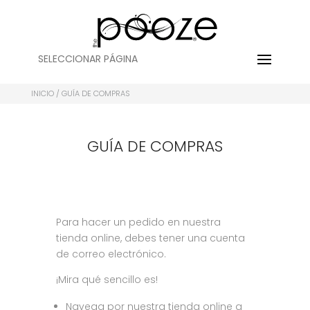
SELECCIONAR PÁGINA
INICIO
/ GUÍA DE COMPRAS
GUÍA DE COMPRAS
Para hacer un pedido en nuestra
tienda online, debes tener una cuenta
de correo electrónico.
¡Mira qué sencillo es!
Navega por nuestra tienda online a