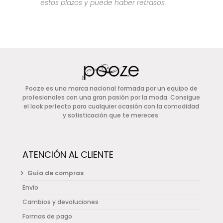
estos plazos y puede haber retrasos.
Pooze es una marca nacional formada por un equipo de
profesionales con una gran pasión por la moda. Consigue
el look perfecto para cualquier ocasión con la comodidad
y sofisticación que te mereces.
ATENCIÓN AL CLIENTE
Guía de compras
Envío
Cambios y devoluciones
Formas de pago