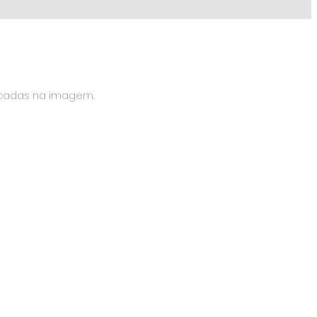
icadas na imagem.