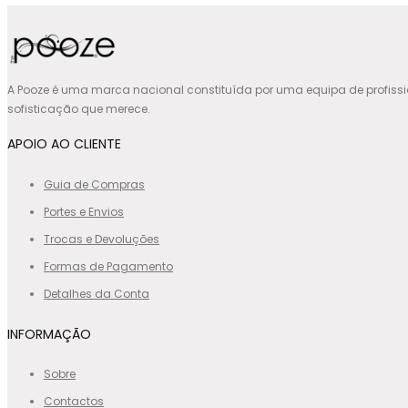
A Pooze é uma marca nacional constituída por uma equipa de profiss
sofisticação que merece.
APOIO AO CLIENTE
Guia de Compras
Portes e Envios
Trocas e Devoluções
Formas de Pagamento
Detalhes da Conta
INFORMAÇÃO
Sobre
Contactos