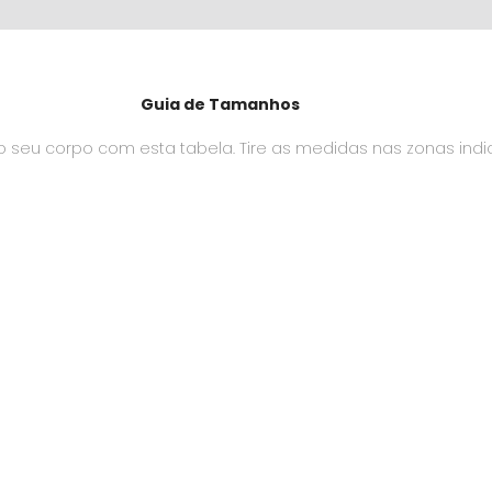
Guia de Tamanhos
seu corpo com esta tabela. Tire as medidas nas zonas ind