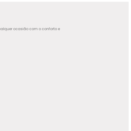
alquer ocasião com o conforto e