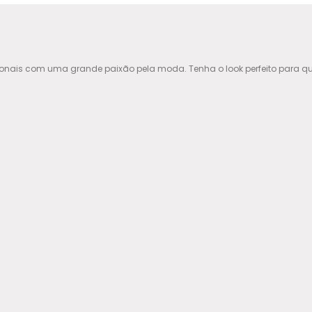
ionais com uma grande paixão pela moda. Tenha o look perfeito para qu