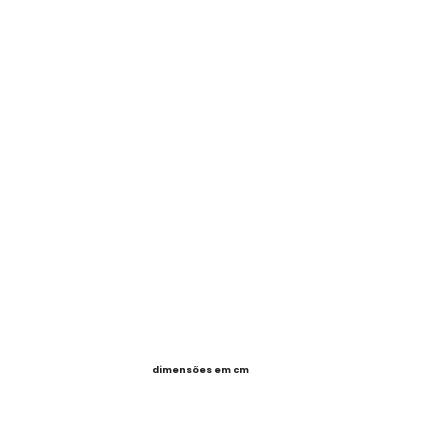
dimensões em cm