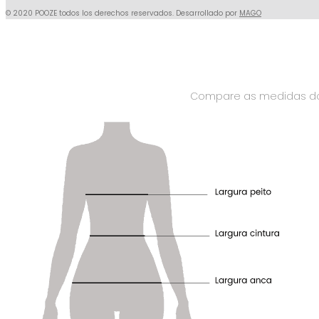
© 2020 POOZE todos los derechos reservados. Desarrollado por
MAGO
Compare as medidas do 