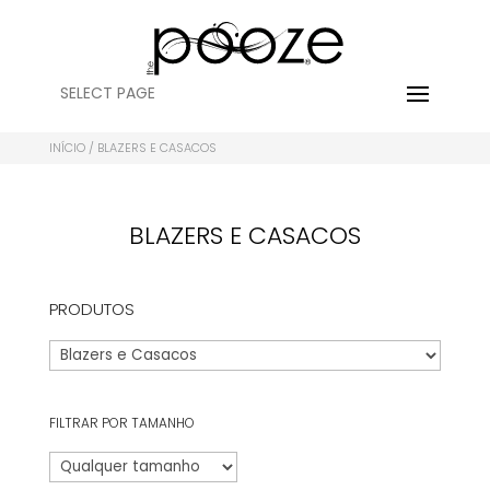
SELECT PAGE
INÍCIO
/ BLAZERS E CASACOS
BLAZERS E CASACOS
PRODUTOS
FILTRAR POR TAMANHO