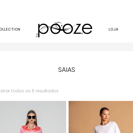
OLLECTION
LOJA
SAIAS
strar todos os 5 resultados