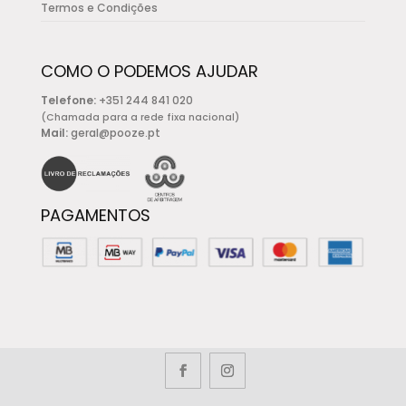
Termos e Condições
COMO O PODEMOS AJUDAR
Telefone:
+351 244 841 020
(Chamada para a rede fixa nacional)
Mail:
geral@pooze.pt
PAGAMENTOS