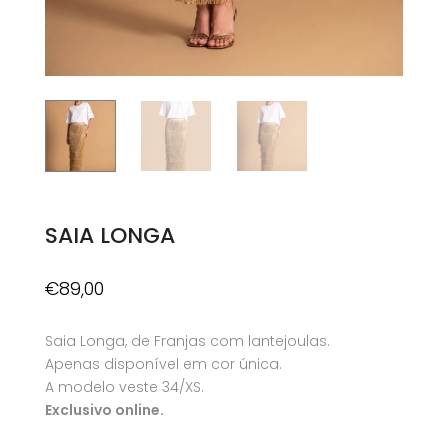
SAIA LONGA
€
89,00
Saia Longa, de Franjas com lantejoulas.
Apenas disponível em cor única.
A modelo veste 34/XS.
Exclusivo online.