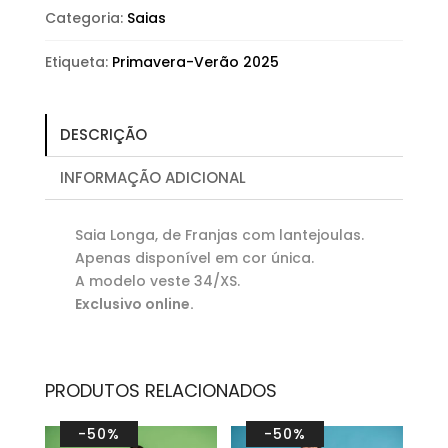
Categoria:
Saias
Etiqueta:
Primavera-Verão 2025
DESCRIÇÃO
INFORMAÇÃO ADICIONAL
Saia Longa, de Franjas com lantejoulas.
Apenas disponível em cor única.
A modelo veste 34/XS.
Exclusivo online.
PRODUTOS RELACIONADOS
-50%
-50%