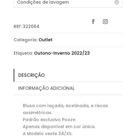
Condições de lavagem
REF:
322064
Categoria:
Outlet
Etiqueta:
Outono-Inverno 2022/23
DESCRIÇÃO
INFORMAÇÃO ADICIONAL
Blusa com laçada, acetinada, e riscas
assimétricas.
Padrão exclusivo Pooze.
Apenas disponível em cor única.
A Modelo veste 34/XS.