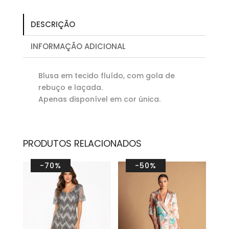
DESCRIÇÃO
INFORMAÇÃO ADICIONAL
Blusa em tecido fluído, com gola de
rebuço e laçada.
Apenas disponível em cor única.
PRODUTOS RELACIONADOS
-70%
-50%