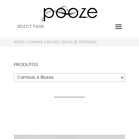
SELECT PAGE
INÍCIO
/
CAMISAS E BLUSAS
/ BLUSA DE TRESPASSE
PRODUTOS