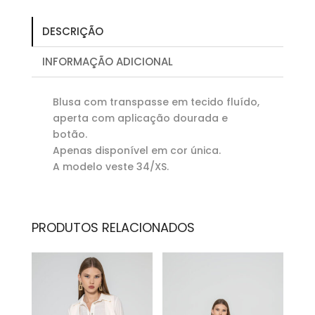
DESCRIÇÃO
INFORMAÇÃO ADICIONAL
Blusa com transpasse em tecido fluído,
aperta com aplicação dourada e
botão.
Apenas disponível em cor única.
A modelo veste 34/XS.
PRODUTOS RELACIONADOS