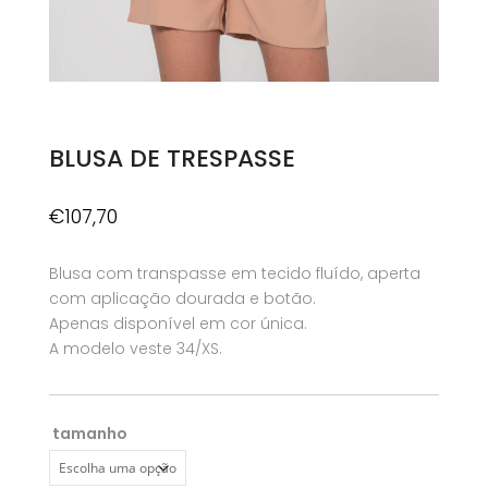
BLUSA DE TRESPASSE
€
107,70
Blusa com transpasse em tecido fluído, aperta
com aplicação dourada e botão.
Apenas disponível em cor única.
A modelo veste 34/XS.
tamanho