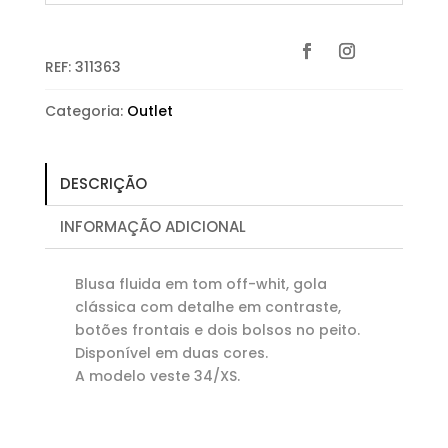
REF:
311363
Categoria:
Outlet
DESCRIÇÃO
INFORMAÇÃO ADICIONAL
Blusa fluida em tom off-whit, gola
clássica com detalhe em contraste,
botões frontais e dois bolsos no peito.
Disponível em duas cores.
A modelo veste 34/XS.