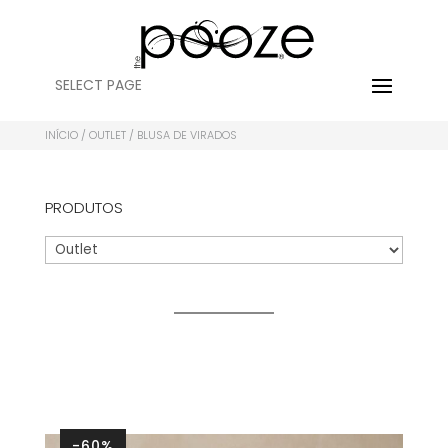
SELECT PAGE
INÍCIO
/
OUTLET
/ BLUSA DE VIRADOS
PRODUTOS
-60%