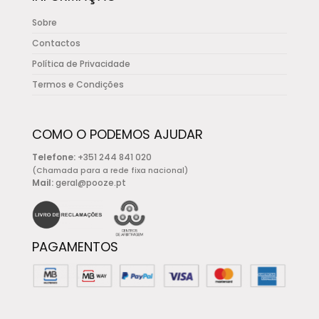
Sobre
Contactos
Política de Privacidade
Termos e Condições
COMO O PODEMOS AJUDAR
Telefone:
+351 244 841 020
(Chamada para a rede fixa nacional)
Mail:
geral@pooze.pt
PAGAMENTOS