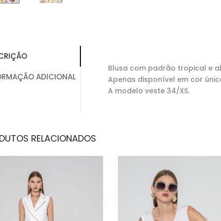
CRIÇÃO
Blusa com padrão tropical e a
ORMAÇÃO ADICIONAL
Apenas disponível em cor únic
A modelo veste 34/XS.
DUTOS RELACIONADOS