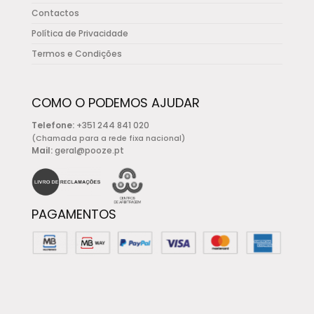
Contactos
Política de Privacidade
Termos e Condições
COMO O PODEMOS AJUDAR
Telefone:
+351 244 841 020
(Chamada para a rede fixa nacional)
Mail:
geral@pooze.pt
PAGAMENTOS