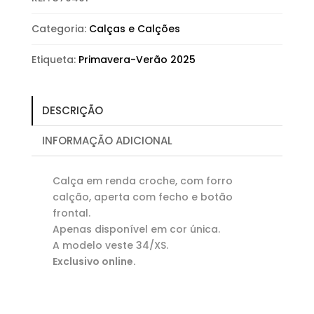
Categoria:
Calças e Calções
Etiqueta:
Primavera-Verão 2025
DESCRIÇÃO
INFORMAÇÃO ADICIONAL
Calça em renda croche, com forro
calção, aperta com fecho e botão
frontal.
Apenas disponível em cor única.
A modelo veste 34/XS.
Exclusivo online.