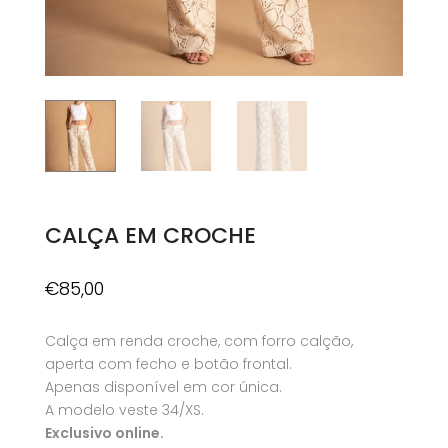
CALÇA EM CROCHE
€
85,00
Calça em renda croche, com forro calção,
aperta com fecho e botão frontal.
Apenas disponível em cor única.
A modelo veste 34/XS.
Exclusivo online.