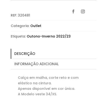
REF:
320481
Categoria:
Outlet
Etiqueta:
Outono-Inverno 2022/23
DESCRIÇÃO
INFORMAÇÃO ADICIONAL
Calça em malha, corte reto e com
elástico na cintura.
Apenas disponível em cor única.
A Modelo veste 34/XS.