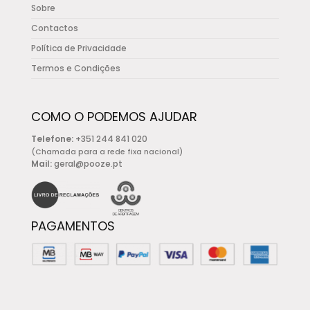
Sobre
Contactos
Política de Privacidade
Termos e Condições
COMO O PODEMOS AJUDAR
Telefone:
+351 244 841 020
(Chamada para a rede fixa nacional)
Mail:
geral@pooze.pt
PAGAMENTOS