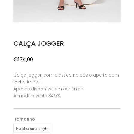
CALÇA JOGGER
€
134,00
Calça jogger, com elástico no cós e aperta com
fecho frontal.
Apenas disponível em cor única.
A modelo veste 34/XS.
tamanho