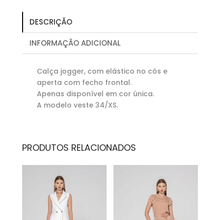
DESCRIÇÃO
INFORMAÇÃO ADICIONAL
Calça jogger, com elástico no cós e
aperta com fecho frontal.
Apenas disponível em cor única.
A modelo veste 34/XS.
PRODUTOS RELACIONADOS