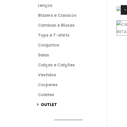
Lenços
Blazers e Casacos
Camisas e Blusas
Tops e T-shirts
Conjuntos
Saias
Calças e Calções
Vestidos
Corpetes
Coletes
OUTLET