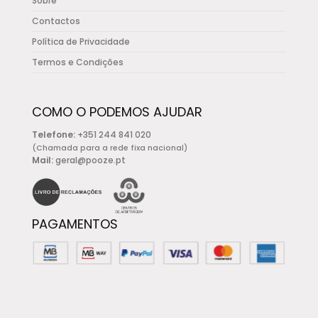
Sobre
Contactos
Política de Privacidade
Termos e Condições
COMO O PODEMOS AJUDAR
Telefone:
+351 244 841 020
(Chamada para a rede fixa nacional)
Mail:
geral@pooze.pt
PAGAMENTOS