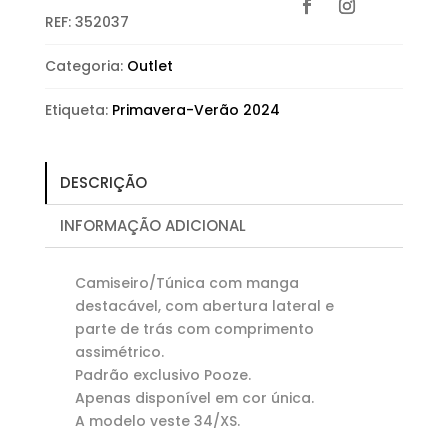
REF:
352037
Categoria:
Outlet
Etiqueta:
Primavera-Verão 2024
DESCRIÇÃO
INFORMAÇÃO ADICIONAL
Camiseiro/Túnica com manga
destacável, com abertura lateral e
parte de trás com comprimento
assimétrico.
Padrão exclusivo Pooze.
Apenas disponível em cor única.
A modelo veste 34/XS.