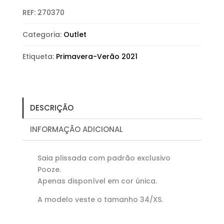
REF:
270370
Categoria:
Outlet
Etiqueta:
Primavera-Verão 2021
DESCRIÇÃO
INFORMAÇÃO ADICIONAL
Saia plissada com padrão exclusivo
Pooze.
Apenas disponível em cor única.
A modelo veste o tamanho 34/XS.