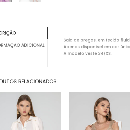
CRIÇÃO
Saia de pregas, em tecido flui
ORMAÇÃO ADICIONAL
Apenas disponível em cor únic
A modelo veste 34/XS.
DUTOS RELACIONADOS