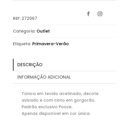
REF:
272067
Categoria:
Outlet
Etiqueta:
Primavera-Verão
DESCRIÇÃO
INFORMAÇÃO ADICIONAL
Túnica em tecido acetinado, decote
avivado e com cinto em gorgorão.
Padrão exclusivo Pooze.
Apenas disponível em cor única.