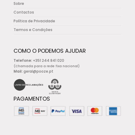
Sobre
Contactos
Política de Privacidade
Termos e Condições
COMO O PODEMOS AJUDAR
Telefone:
+351 244 841 020
(Chamada para a rede fixa nacional)
Mail:
geral@pooze.pt
PAGAMENTOS