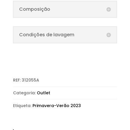
Composição
Condições de lavagem
REF:
312055A
Categoria:
Outlet
Etiqueta:
Primavera-Verão 2023