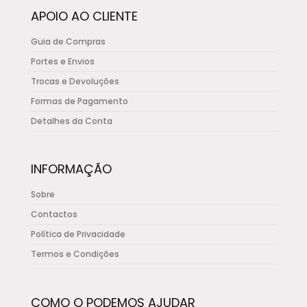
APOIO AO CLIENTE
page
Guia de Compras
Portes e Envios
Trocas e Devoluções
Formas de Pagamento
Detalhes da Conta
INFORMAÇÃO
Sobre
Contactos
Política de Privacidade
Termos e Condições
COMO O PODEMOS AJUDAR