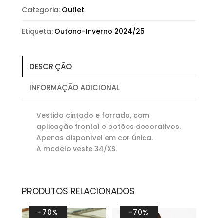
Categoria:
Outlet
Etiqueta:
Outono-Inverno 2024/25
DESCRIÇÃO
INFORMAÇÃO ADICIONAL
Vestido cintado e forrado, com
aplicação frontal e botões decorativos.
Apenas disponível em cor única.
A modelo veste 34/XS.
PRODUTOS RELACIONADOS
-70%
-70%