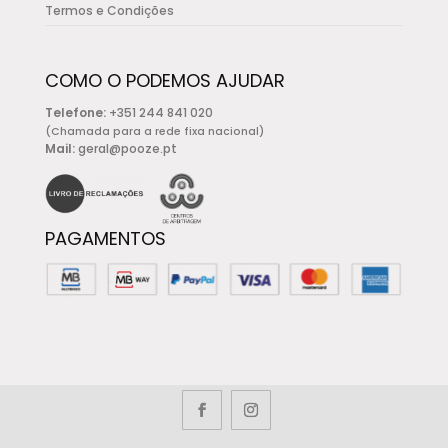
Termos e Condições
COMO O PODEMOS AJUDAR
Telefone:
+351 244 841 020
(Chamada para a rede fixa nacional)
Mail:
geral@pooze.pt
PAGAMENTOS