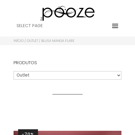
SELECT PAGE
INÍCIO
/
OUTLET
/ BLUSA MANGA FLARE
PRODUTOS
-70%