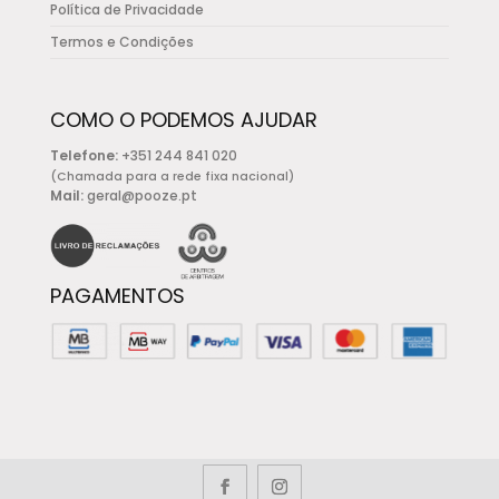
Política de Privacidade
Termos e Condições
COMO O PODEMOS AJUDAR
Telefone:
+351 244 841 020
(Chamada para a rede fixa nacional)
Mail:
geral@pooze.pt
PAGAMENTOS