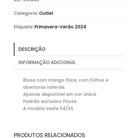
Categoria:
Outlet
Etiqueta:
Primavera-Verão 2024
DESCRIÇÃO
INFORMAÇÃO ADICIONAL
Blusa com manga flare, com folhos e
aberturas laterais.
Apenas disponível em cor única.
Padrão exclusivo Pooze.
A modelo veste 34/XS.
PRODUTOS RELACIONADOS