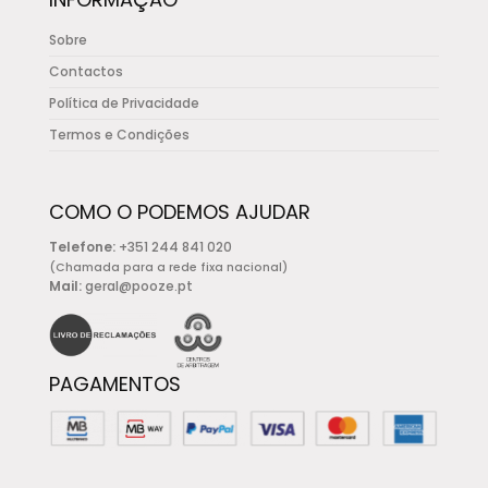
Sobre
Contactos
Política de Privacidade
Termos e Condições
COMO O PODEMOS AJUDAR
Telefone:
+351 244 841 020
(Chamada para a rede fixa nacional)
Mail:
geral@pooze.pt
PAGAMENTOS