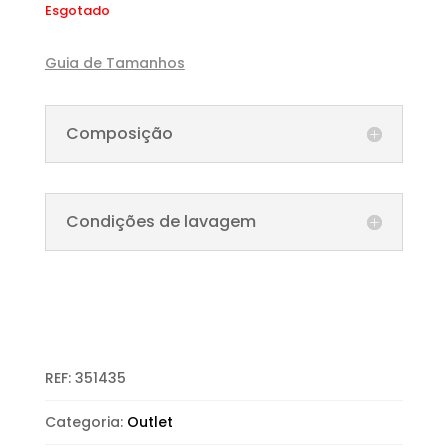
Esgotado
Guia de Tamanhos
Composição
Condições de lavagem
REF:
351435
Categoria:
Outlet