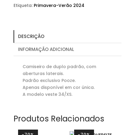
Etiqueta:
Primavera-Verão 2024
DESCRIÇÃO
INFORMAÇÃO ADICIONAL
Camiseiro de duplo padrão, com
aberturas laterais.
Padrão exclusivo Pooze.
Apenas disponível em cor única.
A modelo veste 34/XS.
Produtos Relacionados
-70%
-70%