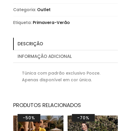
Categoria:
Outlet
Etiqueta:
Primavera-Verão
DESCRIÇÃO
INFORMAÇÃO ADICIONAL
Túnica com padrão exclusivo Pooze.
Apenas disponível em cor única.
PRODUTOS RELACIONADOS
-50%
-70%