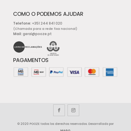
COMO O PODEMOS AJUDAR
Telefone:
+351 244 841 020
(Chamada para a rede fixa nacional)
Mail:
geral@pooze.pt
PAGAMENTOS
© 2020 POOZE todos los derechos reservados. Desarrollado por
MAGO