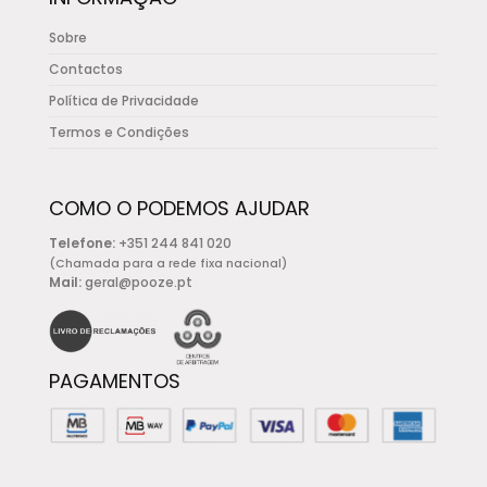
Sobre
Contactos
Política de Privacidade
Termos e Condições
COMO O PODEMOS AJUDAR
Telefone:
+351 244 841 020
(Chamada para a rede fixa nacional)
Mail:
geral@pooze.pt
PAGAMENTOS