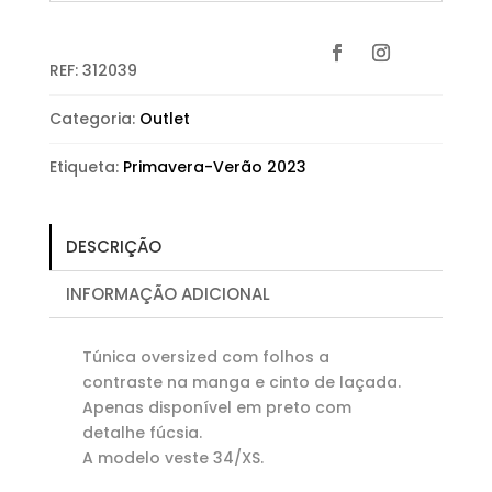
REF:
312039
Categoria:
Outlet
Etiqueta:
Primavera-Verão 2023
DESCRIÇÃO
INFORMAÇÃO ADICIONAL
Túnica oversized com folhos a
contraste na manga e cinto de laçada.
Apenas disponível em preto com
detalhe fúcsia.
A modelo veste 34/XS.