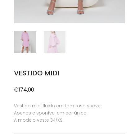
VESTIDO MIDI
€
174,00
Vestido midi fluido em tom rosa suave.
Apenas disponível em cor única.
A modelo veste 34/XS.