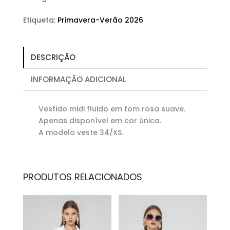
Etiqueta:
Primavera-Verão 2026
DESCRIÇÃO
INFORMAÇÃO ADICIONAL
Vestido midi fluido em tom rosa suave.
Apenas disponível em cor única.
A modelo veste 34/XS.
PRODUTOS RELACIONADOS