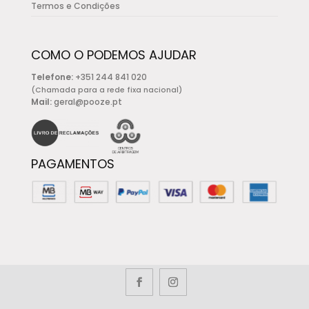
Termos e Condições
COMO O PODEMOS AJUDAR
Telefone:
+351 244 841 020
(Chamada para a rede fixa nacional)
Mail:
geral@pooze.pt
PAGAMENTOS