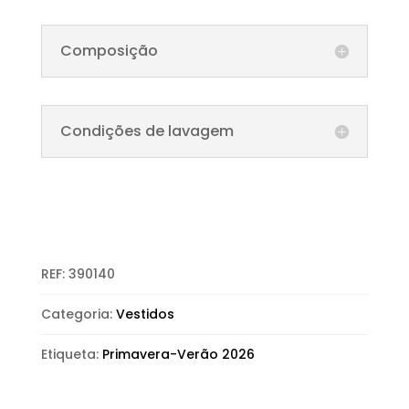
Composição
Condições de lavagem
REF:
390140
Categoria:
Vestidos
Etiqueta:
Primavera-Verão 2026